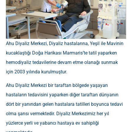
Ahu Diyaliz Merkezi, Diyaliz hastalarına, Yeşil ile Mavinin
kucaklaştığı Doğa Harikası Marmaris’te tatil yaparken
hemodiyaliz tedavilerine devam etme olanağı sunmak
için 2003 yılında kurulmuştur.
Ahu Diyaliz Merkezi bir taraftan bölgede yaşayan
hastaların tedavisini yaparken diğer taraftan dünyanın
dört bir yanından gelen hastalara tatilleri boyunca tedavi
olma şansı vermektedir. Diyaliz Merkezimiz her yıl
yüzlerce yerli ve yabancı hastaya ev sahipliği