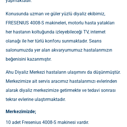
yapmaktadır.
Konusunda uzman ve güler yüzlü diyaliz ekibimiz,
FRESENIUS 4008-S makineleri, motorlu hasta yatakları
her hastanın koltuğunda izleyebileceği TV, internet
olanağı ile her türlü konforu sunmaktadır. Seans
salonumuzda yer alan akvaryumumuz hastalarımızın
beğenisini kazanmıştır.
Ahu Diyaliz Merkezi hastaların ulaşımını da düşünmüştür.
Merkezimize ait servis aracımız hastalarımızı evlerinden
alarak diyaliz merkezimize getirmekte ve tedavi sonrası
tekrar evlerine ulaştırmaktadır.
Merkezimizde;
10 adet Fresenius 4008-S makinesi vardır.