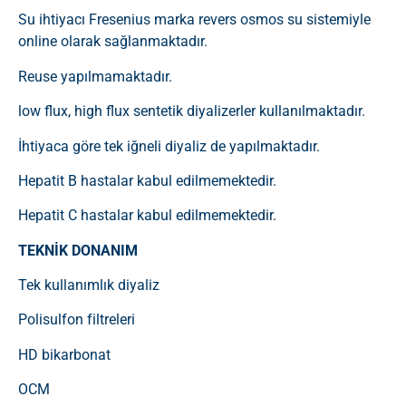
Su ihtiyacı Fresenius marka revers osmos su sistemiyle
online olarak sağlanmaktadır.
Reuse yapılmamaktadır.
low flux, high flux sentetik diyalizerler kullanılmaktadır.
İhtiyaca göre tek iğneli diyaliz de yapılmaktadır.
Hepatit B hastalar kabul edilmemektedir.
Hepatit C hastalar kabul edilmemektedir.
TEKNİK DONANIM
Tek kullanımlık diyaliz
Polisulfon filtreleri
HD bikarbonat
OCM